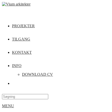
PROJEKTER
TILGANG
KONTAKT
INFO
DOWNLOAD CV
MENU