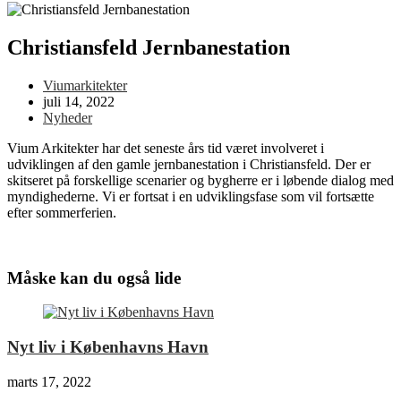
Christiansfeld Jernbanestation
Viumarkitekter
juli 14, 2022
Nyheder
Vium Arkitekter har det seneste års tid været involveret i
udviklingen af den gamle jernbanestation i Christiansfeld. Der er
skitseret på forskellige scenarier og bygherre er i løbende dialog med
myndighederne. Vi er fortsat i en udviklingsfase som vil fortsætte
efter sommerferien.
Måske kan du også lide
Nyt liv i Københavns Havn
marts 17, 2022