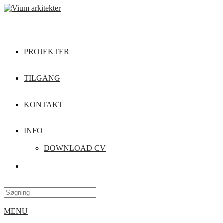
PROJEKTER
TILGANG
KONTAKT
INFO
DOWNLOAD CV
MENU