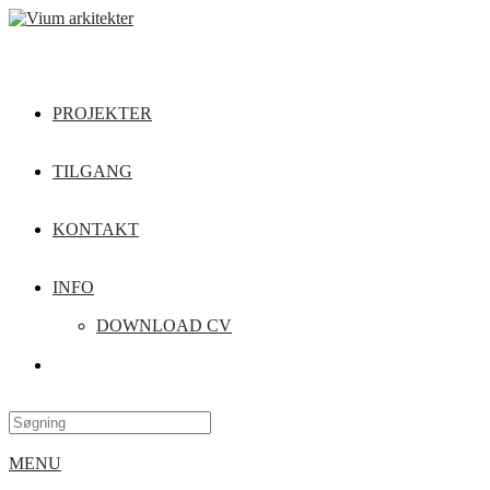
PROJEKTER
TILGANG
KONTAKT
INFO
DOWNLOAD CV
MENU