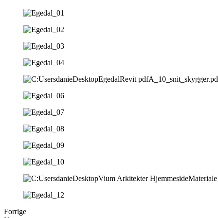
Forrige