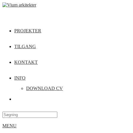
PROJEKTER
TILGANG
KONTAKT
INFO
DOWNLOAD CV
MENU