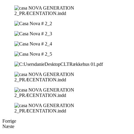
Forrige
Næste