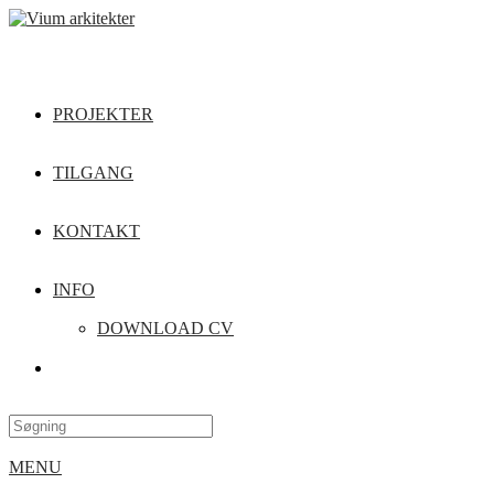
PROJEKTER
TILGANG
KONTAKT
INFO
DOWNLOAD CV
MENU