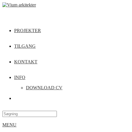
PROJEKTER
TILGANG
KONTAKT
INFO
DOWNLOAD CV
MENU