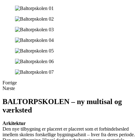
Forrige
Næste
BALTORPSKOLEN – ny multisal og
værksted
Arkitektur
Den nye tilbygning er placeret er placeret som et forbindelsesled
imellem skolens forskellige bygningsafsnit – hver fra deres periode.